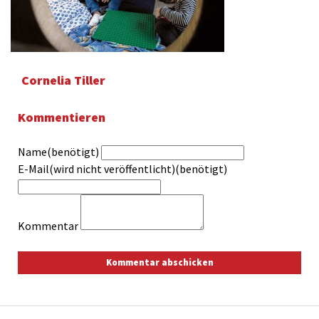
Cornelia Tiller
Kommentieren
Name(benötigt)
E-Mail(wird nicht veröffentlicht)(benötigt)
Kommentar