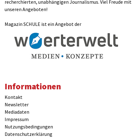
recherchierten, unabhängigen Journalismus. Viel Freude mit
unseren Angeboten!
Magazin SCHULE ist ein Angebot der
Informationen
Kontakt
Newsletter
Mediadaten
Impressum
Nutzungsbedingungen
Datenschutzerklärung