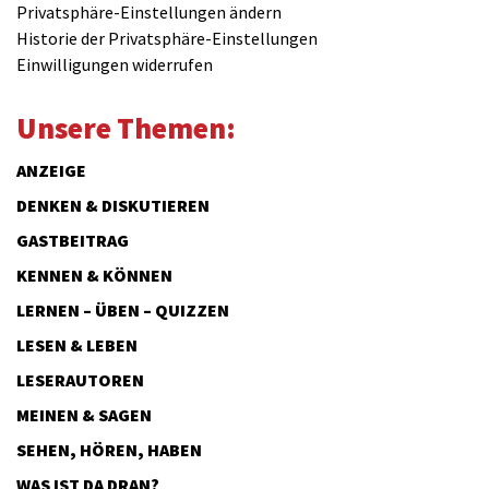
Privatsphäre-Einstellungen ändern
Historie der Privatsphäre-Einstellungen
Einwilligungen widerrufen
Unsere Themen:
ANZEIGE
DENKEN & DISKUTIEREN
GASTBEITRAG
KENNEN & KÖNNEN
LERNEN – ÜBEN – QUIZZEN
LESEN & LEBEN
LESERAUTOREN
MEINEN & SAGEN
SEHEN, HÖREN, HABEN
WAS IST DA DRAN?