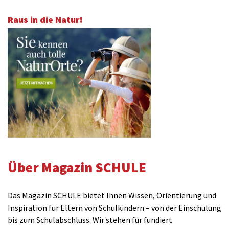
Raus in die Natur!
Über Magazin SCHULE
Das Magazin SCHULE bietet Ihnen Wissen, Orientierung und
Inspiration für Eltern von Schulkindern – von der Einschulung
bis zum Schulabschluss. Wir stehen für fundiert