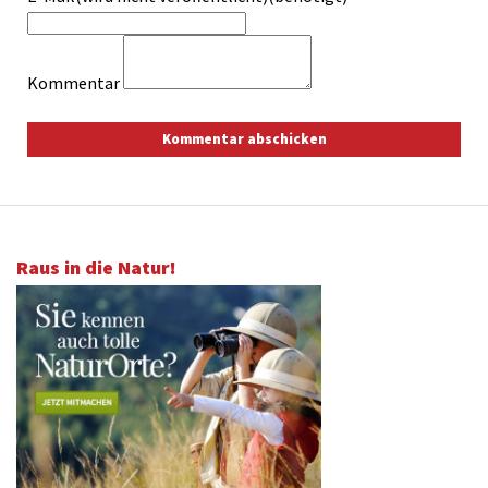
Kommentar
Raus in die Natur!