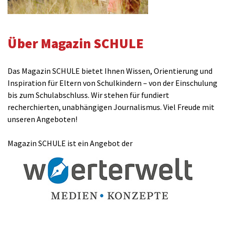
Über Magazin SCHULE
Das Magazin SCHULE bietet Ihnen Wissen, Orientierung und
Inspiration für Eltern von Schulkindern – von der Einschulung
bis zum Schulabschluss. Wir stehen für fundiert
recherchierten, unabhängigen Journalismus. Viel Freude mit
unseren Angeboten!
Magazin SCHULE ist ein Angebot der