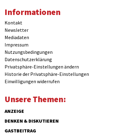
Informationen
Kontakt
Newsletter
Mediadaten
Impressum
Nutzungsbedingungen
Datenschutzerklärung
Privatsphäre-Einstellungen ändern
Historie der Privatsphäre-Einstellungen
Einwilligungen widerrufen
Unsere Themen:
ANZEIGE
DENKEN & DISKUTIEREN
GASTBEITRAG