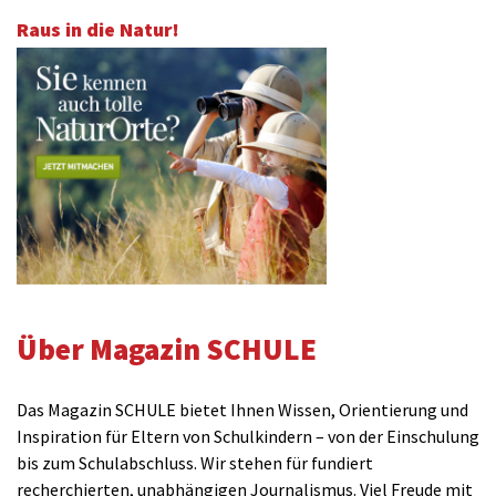
Raus in die Natur!
Über Magazin SCHULE
Das Magazin SCHULE bietet Ihnen Wissen, Orientierung und
Inspiration für Eltern von Schulkindern – von der Einschulung
bis zum Schulabschluss. Wir stehen für fundiert
recherchierten, unabhängigen Journalismus. Viel Freude mit