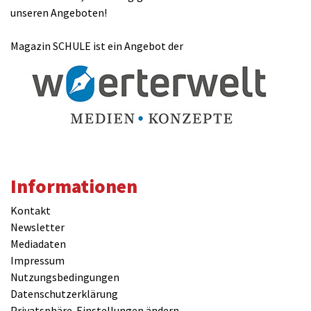
unseren Angeboten!
Magazin SCHULE ist ein Angebot der
Informationen
Kontakt
Newsletter
Mediadaten
Impressum
Nutzungsbedingungen
Datenschutzerklärung
Privatsphäre-Einstellungen ändern