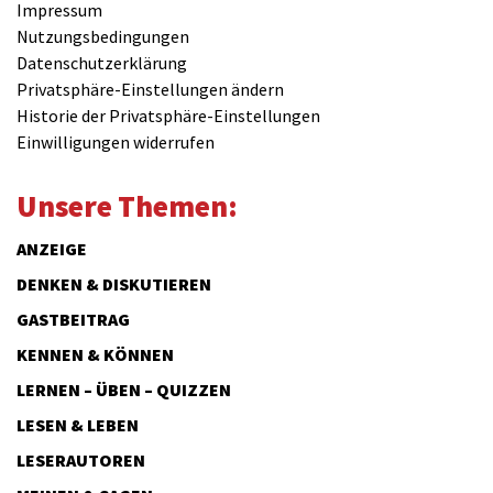
Impressum
Nutzungsbedingungen
Datenschutzerklärung
Privatsphäre-Einstellungen ändern
Historie der Privatsphäre-Einstellungen
Einwilligungen widerrufen
Unsere Themen:
ANZEIGE
DENKEN & DISKUTIEREN
GASTBEITRAG
KENNEN & KÖNNEN
LERNEN – ÜBEN – QUIZZEN
LESEN & LEBEN
LESERAUTOREN