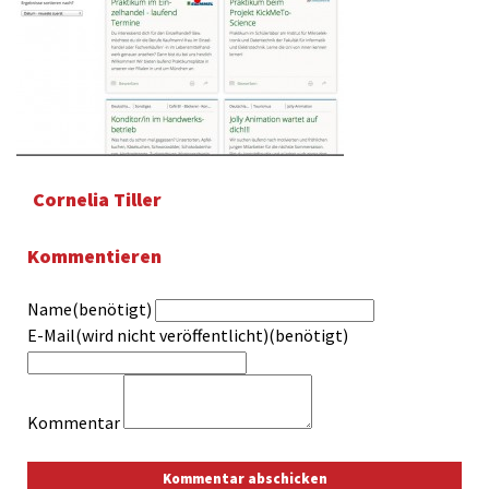
Cornelia Tiller
Kommentieren
Name(benötigt)
E-Mail(wird nicht veröffentlicht)(benötigt)
Kommentar