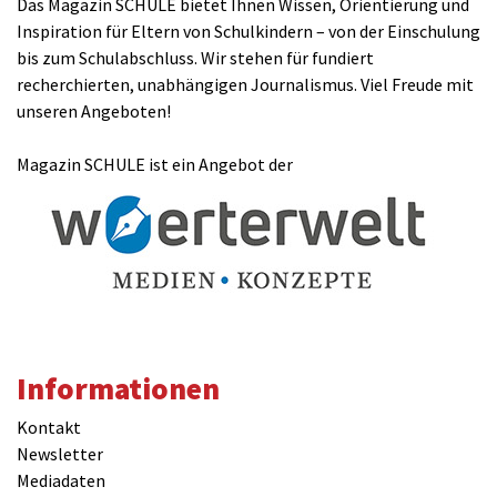
Das Magazin SCHULE bietet Ihnen Wissen, Orientierung und
Inspiration für Eltern von Schulkindern – von der Einschulung
bis zum Schulabschluss. Wir stehen für fundiert
recherchierten, unabhängigen Journalismus. Viel Freude mit
unseren Angeboten!
Magazin SCHULE ist ein Angebot der
Informationen
Kontakt
Newsletter
Mediadaten