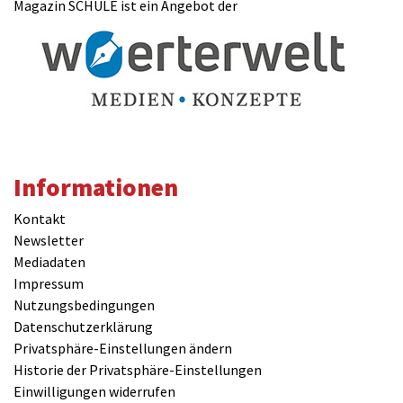
Magazin SCHULE ist ein Angebot der
Informationen
Kontakt
Newsletter
Mediadaten
Impressum
Nutzungsbedingungen
Datenschutzerklärung
Privatsphäre-Einstellungen ändern
Historie der Privatsphäre-Einstellungen
Einwilligungen widerrufen