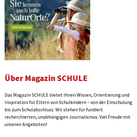
Über Magazin SCHULE
Das Magazin SCHULE bietet Ihnen Wissen, Orientierung und
Inspiration für Eltern von Schulkindern – von der Einschulung
bis zum Schulabschluss. Wir stehen für fundiert
recherchierten, unabhängigen Journalismus. Viel Freude mit
unseren Angeboten!