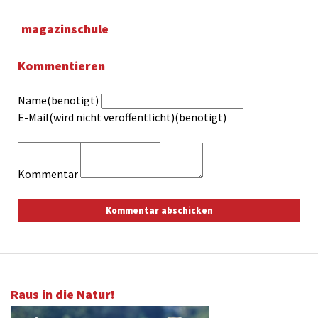
magazinschule
Kommentieren
Name(benötigt)
E-Mail(wird nicht veröffentlicht)(benötigt)
Kommentar
Raus in die Natur!