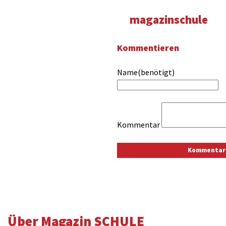
magazinschule
Kommentieren
Name(benötigt)
Kommentar
Über Magazin SCHULE