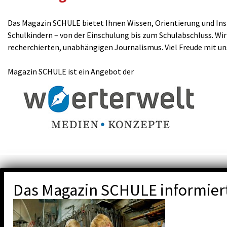
Das Magazin SCHULE bietet Ihnen Wissen, Orientierung und Insp
Schulkindern – von der Einschulung bis zum Schulabschluss. Wir
recherchierten, unabhängigen Journalismus. Viel Freude mit u
Magazin SCHULE ist ein Angebot der
Das Magazin SCHULE informier