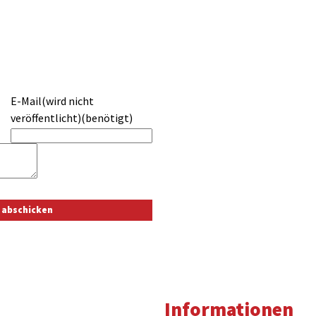
E-Mail(wird nicht
veröffentlicht)(benötigt)
Informationen