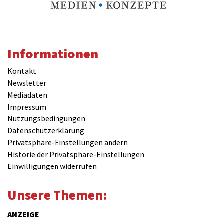
Informationen
Kontakt
Newsletter
Mediadaten
Impressum
Nutzungsbedingungen
Datenschutzerklärung
Privatsphäre-Einstellungen ändern
Historie der Privatsphäre-Einstellungen
Einwilligungen widerrufen
Unsere Themen:
ANZEIGE