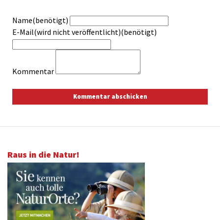
Name(benötigt)
E-Mail(wird nicht veröffentlicht)(benötigt)
Kommentar
Raus in die Natur!