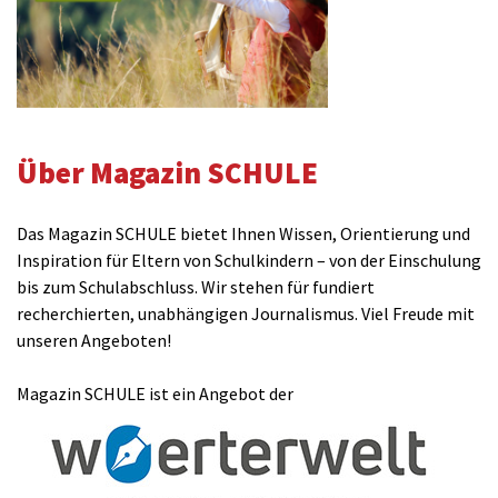
Über Magazin SCHULE
Das Magazin SCHULE bietet Ihnen Wissen, Orientierung und
Inspiration für Eltern von Schulkindern – von der Einschulung
bis zum Schulabschluss. Wir stehen für fundiert
recherchierten, unabhängigen Journalismus. Viel Freude mit
unseren Angeboten!
Magazin SCHULE ist ein Angebot der