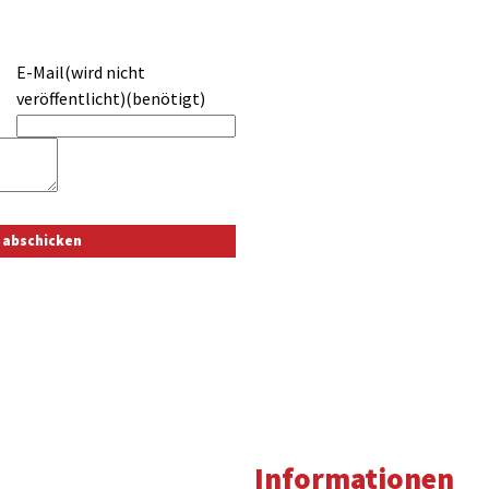
E-Mail(wird nicht
veröffentlicht)(benötigt)
Informationen