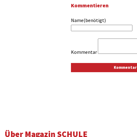
Kommentieren
Name(benötigt)
Kommentar
Über Magazin SCHULE