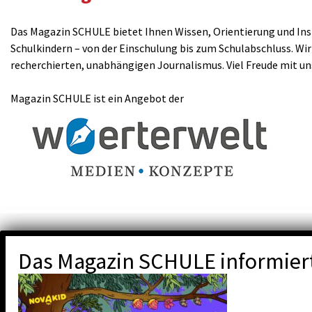
Das Magazin SCHULE bietet Ihnen Wissen, Orientierung und Insp
Schulkindern – von der Einschulung bis zum Schulabschluss. Wir
recherchierten, unabhängigen Journalismus. Viel Freude mit u
Magazin SCHULE ist ein Angebot der
Das Magazin SCHULE informier