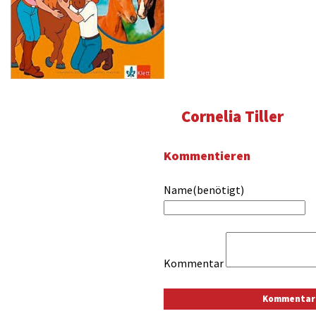
Cornelia Tiller
Kommentieren
Name(benötigt)
Kommentar