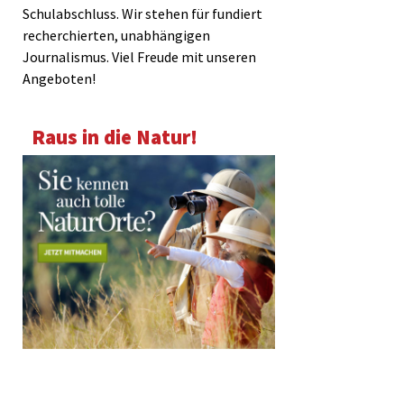
Schulabschluss. Wir stehen für fundiert
recherchierten, unabhängigen
Journalismus. Viel Freude mit unseren
Angeboten!
Raus in die Natur!