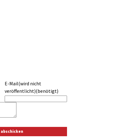
E-Mail(wird nicht
veröffentlicht)(benötigt)