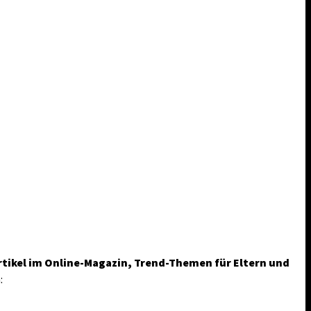
rtikel im Online-Magazin, Trend-Themen für Eltern und
: