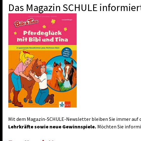
Das Magazin SCHULE informier
Mit dem Magazin-SCHULE-Newsletter bleiben Sie immer auf d
Lehrkräfte sowie neue Gewinnspiele.
Möchten Sie informie