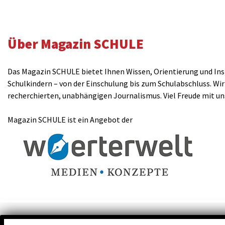
Über Magazin SCHULE
Das Magazin SCHULE bietet Ihnen Wissen, Orientierung und Insp
Schulkindern – von der Einschulung bis zum Schulabschluss. Wir
recherchierten, unabhängigen Journalismus. Viel Freude mit u
Magazin SCHULE ist ein Angebot der