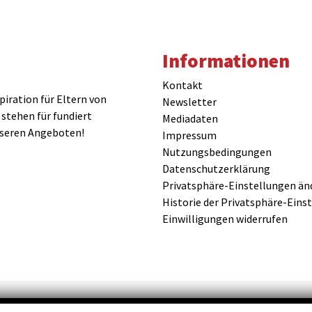
Informationen
Kontakt
iration für Eltern von
Newsletter
 stehen für fundiert
Mediadaten
nseren Angeboten!
Impressum
Nutzungsbedingungen
Datenschutzerklärung
Privatsphäre-Einstellungen än
Historie der Privatsphäre-Eins
Einwilligungen widerrufen