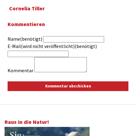
Cornelia Tiller
Kommentieren
Name(benötigt)
E-Mail(wird nicht veröffentlicht)(benötigt)
Kommentar
Raus in die Natur!