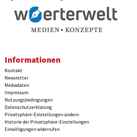
Informationen
Kontakt
Newsletter
Mediadaten
Impressum
Nutzungsbedingungen
Datenschutzerklärung
Privatsphäre-Einstellungen ändern
Historie der Privatsphäre-Einstellungen
Einwilligungen widerrufen