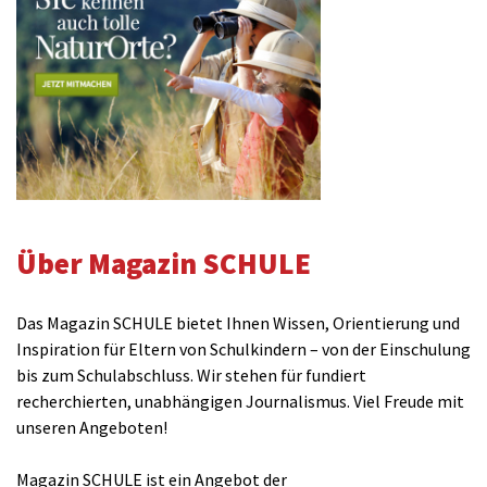
Über Magazin SCHULE
Das Magazin SCHULE bietet Ihnen Wissen, Orientierung und
Inspiration für Eltern von Schulkindern – von der Einschulung
bis zum Schulabschluss. Wir stehen für fundiert
recherchierten, unabhängigen Journalismus. Viel Freude mit
unseren Angeboten!
Magazin SCHULE ist ein Angebot der