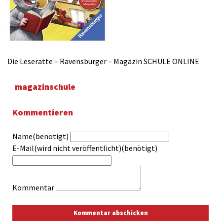
Die Leseratte – Ravensburger – Magazin SCHULE ONLINE
magazinschule
Kommentieren
Name(benötigt)
E-Mail(wird nicht veröffentlicht)(benötigt)
Kommentar