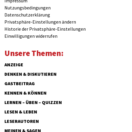
Impressum
Nutzungsbedingungen
Datenschutzerklärung
Privatsphäre-Einstellungen ändern
Historie der Privatsphäre-Einstellungen
Einwilligungen widerrufen
Unsere Themen:
ANZEIGE
DENKEN & DISKUTIEREN
GASTBEITRAG
KENNEN & KÖNNEN
LERNEN – ÜBEN – QUIZZEN
LESEN & LEBEN
LESERAUTOREN
MEINEN & SAGEN