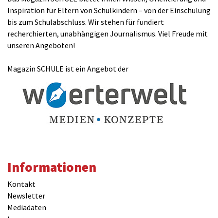
Inspiration für Eltern von Schulkindern – von der Einschulung
bis zum Schulabschluss. Wir stehen für fundiert
recherchierten, unabhängigen Journalismus. Viel Freude mit
unseren Angeboten!
Magazin SCHULE ist ein Angebot der
Informationen
Kontakt
Newsletter
Mediadaten