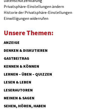
Datenschutzerklärung
Privatsphäre-Einstellungen ändern
Historie der Privatsphäre-Einstellungen
Einwilligungen widerrufen
Unsere Themen:
ANZEIGE
DENKEN & DISKUTIEREN
GASTBEITRAG
KENNEN & KÖNNEN
LERNEN – ÜBEN – QUIZZEN
LESEN & LEBEN
LESERAUTOREN
MEINEN & SAGEN
SEHEN, HÖREN, HABEN