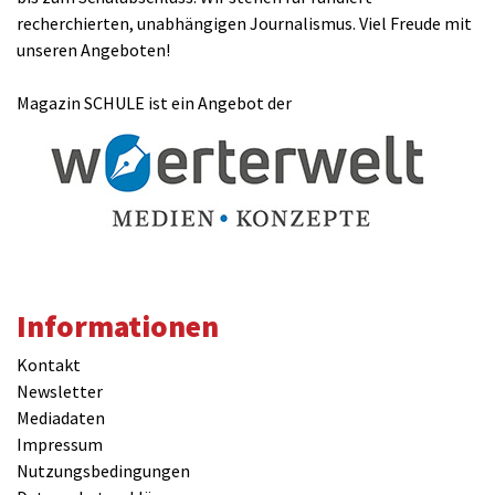
recherchierten, unabhängigen Journalismus. Viel Freude mit
unseren Angeboten!
Magazin SCHULE ist ein Angebot der
Informationen
Kontakt
Newsletter
Mediadaten
Impressum
Nutzungsbedingungen