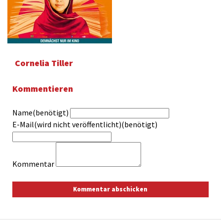
Cornelia Tiller
Kommentieren
Name(benötigt)
E-Mail(wird nicht veröffentlicht)(benötigt)
Kommentar