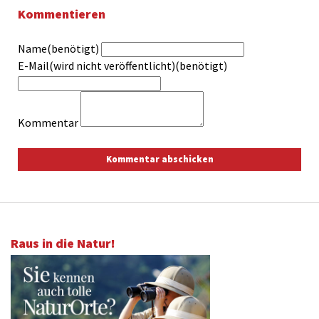
Kommentieren
Name(benötigt)
E-Mail(wird nicht veröffentlicht)(benötigt)
Kommentar
Raus in die Natur!