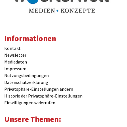
Informationen
Kontakt
Newsletter
Mediadaten
Impressum
Nutzungsbedingungen
Datenschutzerklärung
Privatsphäre-Einstellungen ändern
Historie der Privatsphäre-Einstellungen
Einwilligungen widerrufen
Unsere Themen: