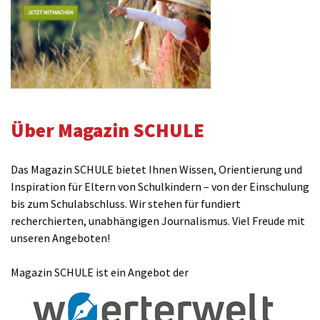
Über Magazin SCHULE
Das Magazin SCHULE bietet Ihnen Wissen, Orientierung und
Inspiration für Eltern von Schulkindern – von der Einschulung
bis zum Schulabschluss. Wir stehen für fundiert
recherchierten, unabhängigen Journalismus. Viel Freude mit
unseren Angeboten!
Magazin SCHULE ist ein Angebot der