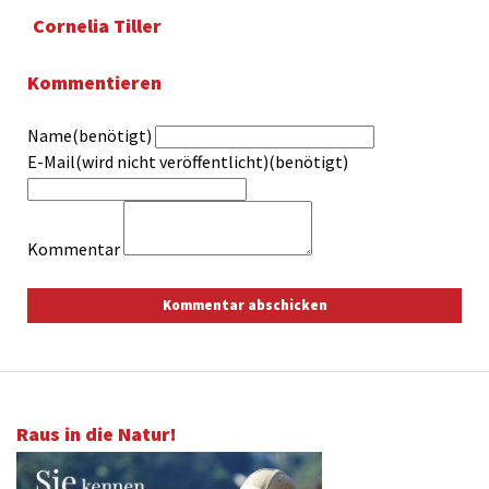
Cornelia Tiller
Kommentieren
Name(benötigt)
E-Mail(wird nicht veröffentlicht)(benötigt)
Kommentar
Raus in die Natur!