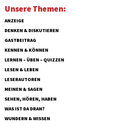
Unsere Themen:
ANZEIGE
DENKEN & DISKUTIEREN
GASTBEITRAG
KENNEN & KÖNNEN
LERNEN – ÜBEN – QUIZZEN
LESEN & LEBEN
LESERAUTOREN
MEINEN & SAGEN
SEHEN, HÖREN, HABEN
WAS IST DA DRAN?
WUNDERN & WISSEN