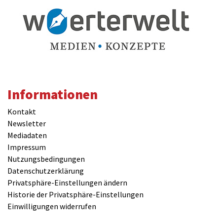
Informationen
Kontakt
Newsletter
Mediadaten
Impressum
Nutzungsbedingungen
Datenschutzerklärung
Privatsphäre-Einstellungen ändern
Historie der Privatsphäre-Einstellungen
Einwilligungen widerrufen