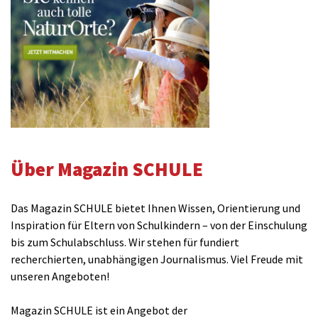
Über Magazin SCHULE
Das Magazin SCHULE bietet Ihnen Wissen, Orientierung und
Inspiration für Eltern von Schulkindern – von der Einschulung
bis zum Schulabschluss. Wir stehen für fundiert
recherchierten, unabhängigen Journalismus. Viel Freude mit
unseren Angeboten!
Magazin SCHULE ist ein Angebot der