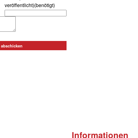
veröffentlicht)(benötigt)
Informationen