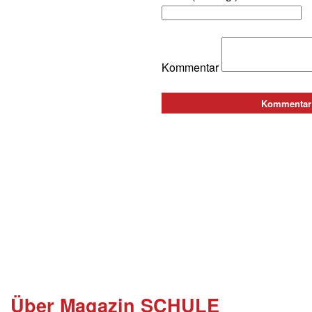
Kommentar
Über Magazin SCHULE