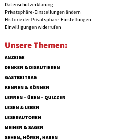
Datenschutzerklärung
Privatsphäre-Einstellungen ändern
Historie der Privatsphäre-Einstellungen
Einwilligungen widerrufen
Unsere Themen:
ANZEIGE
DENKEN & DISKUTIEREN
GASTBEITRAG
KENNEN & KÖNNEN
LERNEN – ÜBEN – QUIZZEN
LESEN & LEBEN
LESERAUTOREN
MEINEN & SAGEN
SEHEN, HÖREN, HABEN