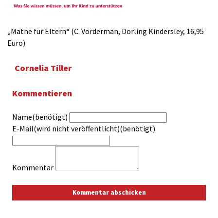
„Mathe für Eltern“ (C. Vorderman, Dorling Kindersley, 16,95
Euro)
Cornelia Tiller
Kommentieren
Name(benötigt)
E-Mail(wird nicht veröffentlicht)(benötigt)
Kommentar