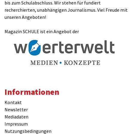
bis zum Schulabschluss. Wir stehen für fundiert
recherchierten, unabhängigen Journalismus. Viel Freude mit
unseren Angeboten!
Magazin SCHULE ist ein Angebot der
Informationen
Kontakt
Newsletter
Mediadaten
Impressum
Nutzungsbedingungen