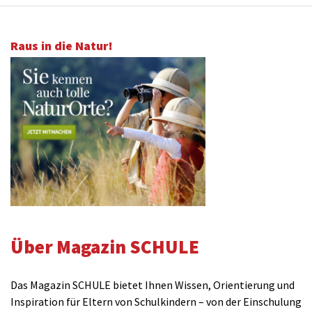
Raus in die Natur!
Über Magazin SCHULE
Das Magazin SCHULE bietet Ihnen Wissen, Orientierung und
Inspiration für Eltern von Schulkindern – von der Einschulung