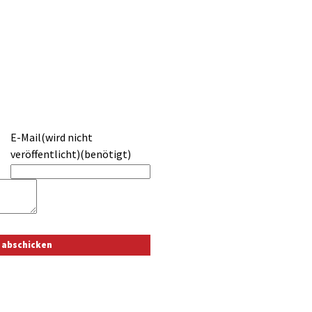
E-Mail(wird nicht
veröffentlicht)(benötigt)