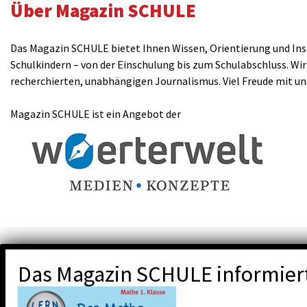
Über Magazin SCHULE
Das Magazin SCHULE bietet Ihnen Wissen, Orientierung und Insp
Schulkindern – von der Einschulung bis zum Schulabschluss. Wir
recherchierten, unabhängigen Journalismus. Viel Freude mit u
Magazin SCHULE ist ein Angebot der
Das Magazin SCHULE informier