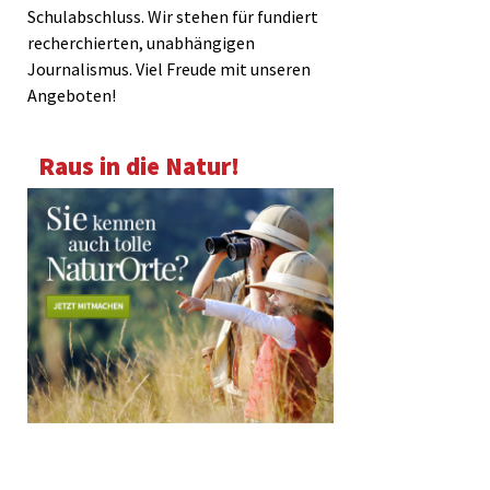
Schulabschluss. Wir stehen für fundiert
recherchierten, unabhängigen
Journalismus. Viel Freude mit unseren
Angeboten!
Raus in die Natur!