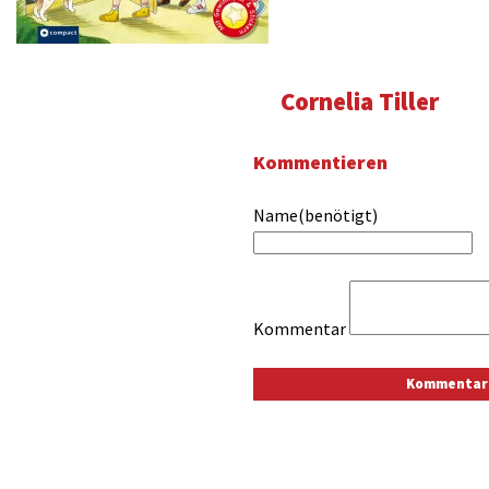
Cornelia Tiller
Kommentieren
Name(benötigt)
Kommentar