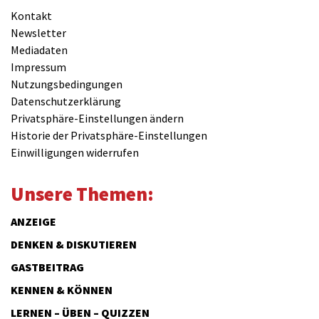
Kontakt
Newsletter
Mediadaten
Impressum
Nutzungsbedingungen
Datenschutzerklärung
Privatsphäre-Einstellungen ändern
Historie der Privatsphäre-Einstellungen
Einwilligungen widerrufen
Unsere Themen:
ANZEIGE
DENKEN & DISKUTIEREN
GASTBEITRAG
KENNEN & KÖNNEN
LERNEN – ÜBEN – QUIZZEN