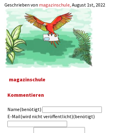
Geschrieben von
magazinschule,
August 1st, 2022
magazinschule
Kommentieren
Name(benötigt)
E-Mail(wird nicht veröffentlicht)(benötigt)