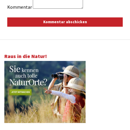
Kommentar
Raus in die Natur!