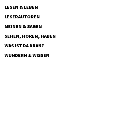
LESEN & LEBEN
LESERAUTOREN
MEINEN & SAGEN
SEHEN, HÖREN, HABEN
WAS IST DA DRAN?
WUNDERN & WISSEN