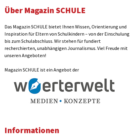
Über Magazin SCHULE
Das Magazin SCHULE bietet Ihnen Wissen, Orientierung und
Inspiration für Eltern von Schulkindern – von der Einschulung
bis zum Schulabschluss. Wir stehen für fundiert
recherchierten, unabhängigen Journalismus. Viel Freude mit
unseren Angeboten!
Magazin SCHULE ist ein Angebot der
Informationen