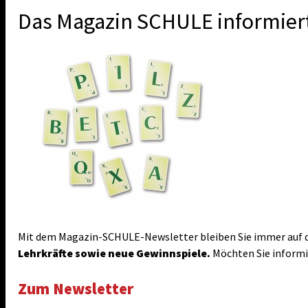
Das Magazin SCHULE informier
Mit dem Magazin-SCHULE-Newsletter bleiben Sie immer auf d
Lehrkräfte sowie neue Gewinnspiele.
Möchten Sie informie
Zum Newsletter