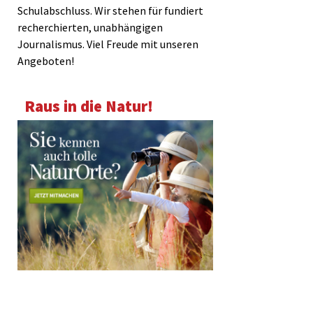
Schulabschluss. Wir stehen für fundiert
recherchierten, unabhängigen
Journalismus. Viel Freude mit unseren
Angeboten!
Raus in die Natur!