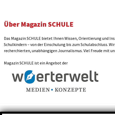
Über Magazin SCHULE
Das Magazin SCHULE bietet Ihnen Wissen, Orientierung und Insp
Schulkindern – von der Einschulung bis zum Schulabschluss. Wir
recherchierten, unabhängigen Journalismus. Viel Freude mit u
Magazin SCHULE ist ein Angebot der