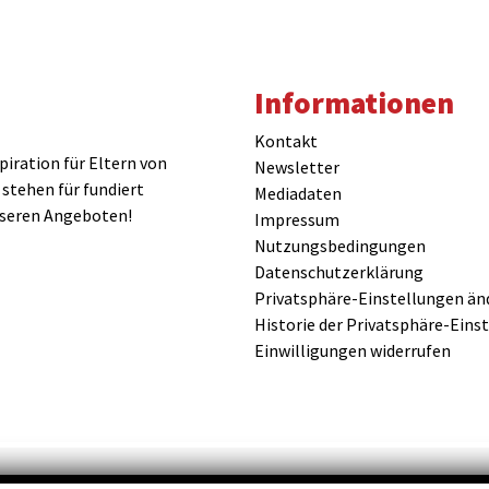
Informationen
Kontakt
iration für Eltern von
Newsletter
 stehen für fundiert
Mediadaten
nseren Angeboten!
Impressum
Nutzungsbedingungen
Datenschutzerklärung
Privatsphäre-Einstellungen än
Historie der Privatsphäre-Eins
Einwilligungen widerrufen