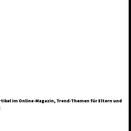
rtikel im Online-Magazin, Trend-Themen für Eltern und
: