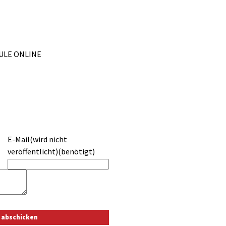
HULE ONLINE
E-Mail(wird nicht
veröffentlicht)(benötigt)