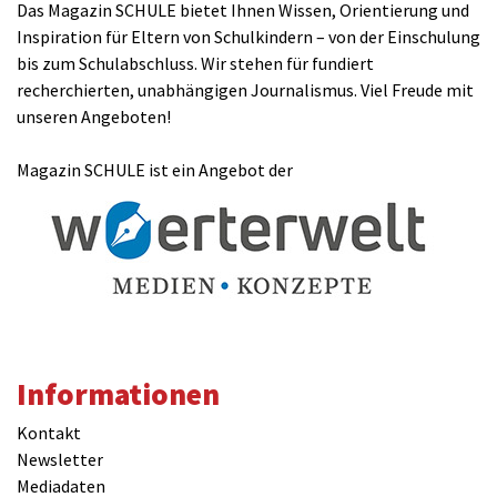
Das Magazin SCHULE bietet Ihnen Wissen, Orientierung und
Inspiration für Eltern von Schulkindern – von der Einschulung
bis zum Schulabschluss. Wir stehen für fundiert
recherchierten, unabhängigen Journalismus. Viel Freude mit
unseren Angeboten!
Magazin SCHULE ist ein Angebot der
Informationen
Kontakt
Newsletter
Mediadaten