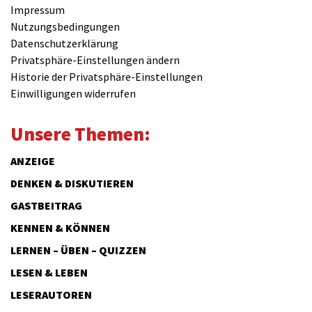
Impressum
Nutzungsbedingungen
Datenschutzerklärung
Privatsphäre-Einstellungen ändern
Historie der Privatsphäre-Einstellungen
Einwilligungen widerrufen
Unsere Themen:
ANZEIGE
DENKEN & DISKUTIEREN
GASTBEITRAG
KENNEN & KÖNNEN
LERNEN – ÜBEN – QUIZZEN
LESEN & LEBEN
LESERAUTOREN