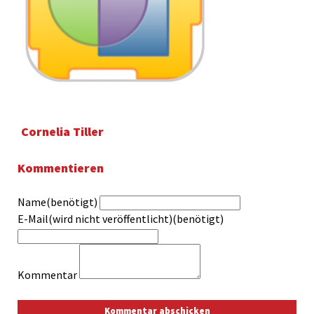
Cornelia Tiller
Kommentieren
Name(benötigt)
E-Mail(wird nicht veröffentlicht)(benötigt)
Kommentar