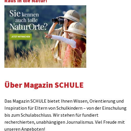
Raus in die Natur!
Über Magazin SCHULE
Das Magazin SCHULE bietet Ihnen Wissen, Orientierung und
Inspiration für Eltern von Schulkindern – von der Einschulung
bis zum Schulabschluss. Wir stehen für fundiert
recherchierten, unabhängigen Journalismus. Viel Freude mit
unseren Angeboten!