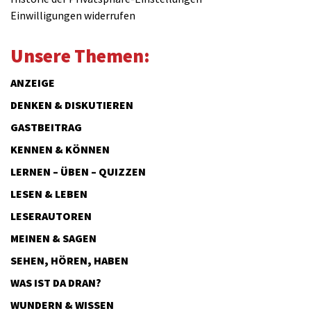
Einwilligungen widerrufen
Unsere Themen:
ANZEIGE
DENKEN & DISKUTIEREN
GASTBEITRAG
KENNEN & KÖNNEN
LERNEN – ÜBEN – QUIZZEN
LESEN & LEBEN
LESERAUTOREN
MEINEN & SAGEN
SEHEN, HÖREN, HABEN
WAS IST DA DRAN?
WUNDERN & WISSEN