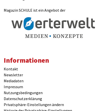
Magazin SCHULE ist ein Angebot der
Informationen
Kontakt
Newsletter
Mediadaten
Impressum
Nutzungsbedingungen
Datenschutzerklärung
Privatsphäre-Einstellungen ändern
Historie der Privatsphäre-Einstellungen