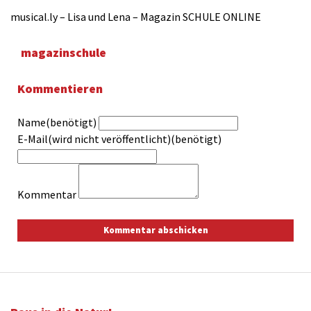
musical.ly – Lisa und Lena – Magazin SCHULE ONLINE
magazinschule
Kommentieren
Name(benötigt)
E-Mail(wird nicht veröffentlicht)(benötigt)
Kommentar