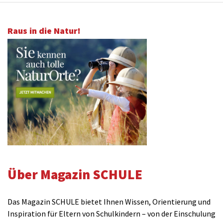
Raus in die Natur!
Über Magazin SCHULE
Das Magazin SCHULE bietet Ihnen Wissen, Orientierung und
Inspiration für Eltern von Schulkindern – von der Einschulung