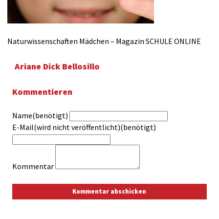
Naturwissenschaften Mädchen – Magazin SCHULE ONLINE
Ariane Dick Bellosillo
Kommentieren
Name(benötigt)
E-Mail(wird nicht veröffentlicht)(benötigt)
Kommentar