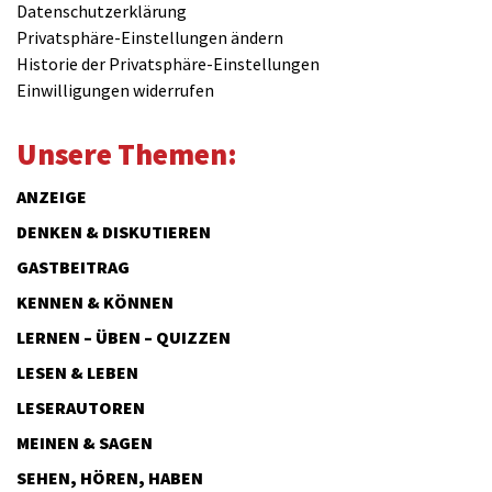
Datenschutzerklärung
Privatsphäre-Einstellungen ändern
Historie der Privatsphäre-Einstellungen
Einwilligungen widerrufen
Unsere Themen:
ANZEIGE
DENKEN & DISKUTIEREN
GASTBEITRAG
KENNEN & KÖNNEN
LERNEN – ÜBEN – QUIZZEN
LESEN & LEBEN
LESERAUTOREN
MEINEN & SAGEN
SEHEN, HÖREN, HABEN