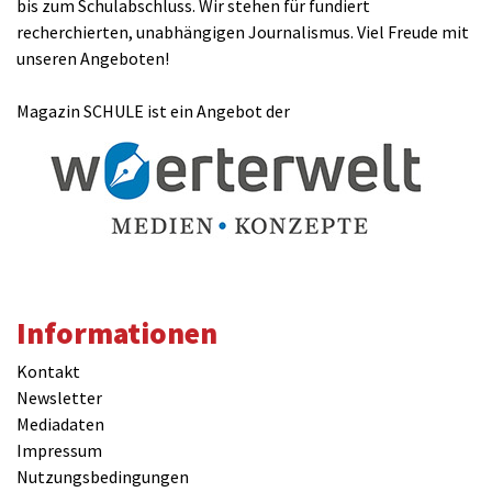
bis zum Schulabschluss. Wir stehen für fundiert
recherchierten, unabhängigen Journalismus. Viel Freude mit
unseren Angeboten!
Magazin SCHULE ist ein Angebot der
Informationen
Kontakt
Newsletter
Mediadaten
Impressum
Nutzungsbedingungen