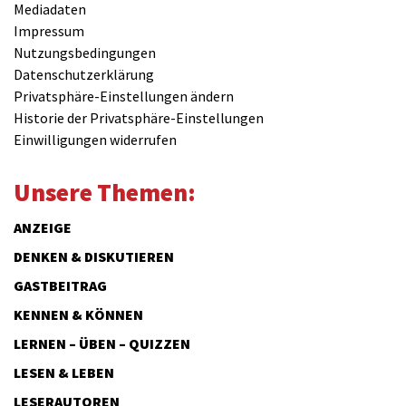
Mediadaten
Impressum
Nutzungsbedingungen
Datenschutzerklärung
Privatsphäre-Einstellungen ändern
Historie der Privatsphäre-Einstellungen
Einwilligungen widerrufen
Unsere Themen:
ANZEIGE
DENKEN & DISKUTIEREN
GASTBEITRAG
KENNEN & KÖNNEN
LERNEN – ÜBEN – QUIZZEN
LESEN & LEBEN
LESERAUTOREN