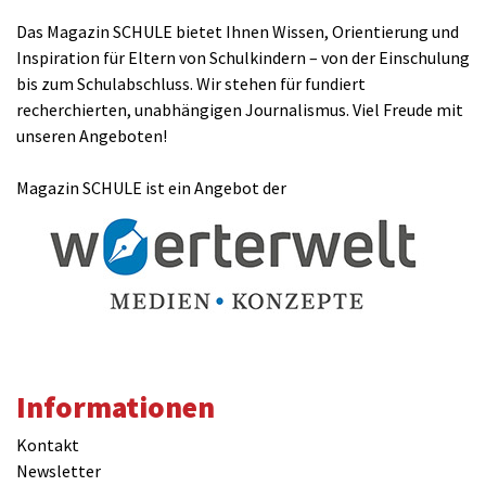
Das Magazin SCHULE bietet Ihnen Wissen, Orientierung und
Inspiration für Eltern von Schulkindern – von der Einschulung
bis zum Schulabschluss. Wir stehen für fundiert
recherchierten, unabhängigen Journalismus. Viel Freude mit
unseren Angeboten!
Magazin SCHULE ist ein Angebot der
Informationen
Kontakt
Newsletter