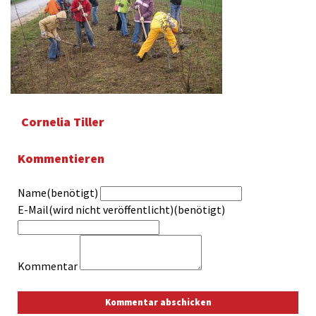
Cornelia Tiller
Kommentieren
Name(benötigt)
E-Mail(wird nicht veröffentlicht)(benötigt)
Kommentar