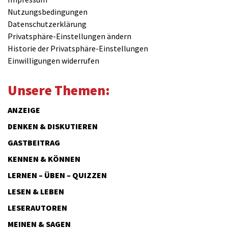
Nutzungsbedingungen
Datenschutzerklärung
Privatsphäre-Einstellungen ändern
Historie der Privatsphäre-Einstellungen
Einwilligungen widerrufen
Unsere Themen:
ANZEIGE
DENKEN & DISKUTIEREN
GASTBEITRAG
KENNEN & KÖNNEN
LERNEN – ÜBEN – QUIZZEN
LESEN & LEBEN
LESERAUTOREN
MEINEN & SAGEN