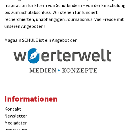
Inspiration für Eltern von Schulkindern – von der Einschulung
bis zum Schulabschluss. Wir stehen für fundiert
recherchierten, unabhängigen Journalismus. Viel Freude mit
unseren Angeboten!
Magazin SCHULE ist ein Angebot der
Informationen
Kontakt
Newsletter
Mediadaten
Impressum