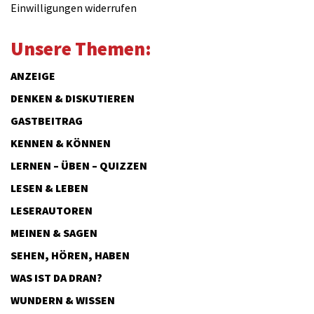
Einwilligungen widerrufen
Unsere Themen:
ANZEIGE
DENKEN & DISKUTIEREN
GASTBEITRAG
KENNEN & KÖNNEN
LERNEN – ÜBEN – QUIZZEN
LESEN & LEBEN
LESERAUTOREN
MEINEN & SAGEN
SEHEN, HÖREN, HABEN
WAS IST DA DRAN?
WUNDERN & WISSEN