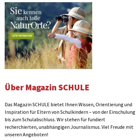
Über Magazin SCHULE
Das Magazin SCHULE bietet Ihnen Wissen, Orientierung und
Inspiration für Eltern von Schulkindern – von der Einschulung
bis zum Schulabschluss. Wir stehen für fundiert
recherchierten, unabhängigen Journalismus. Viel Freude mit
unseren Angeboten!