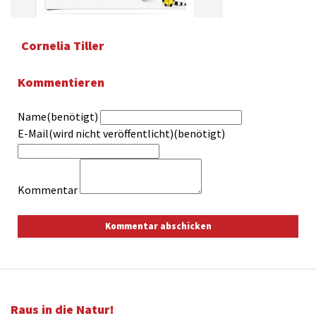
Cornelia Tiller
Kommentieren
Name(benötigt)
E-Mail(wird nicht veröffentlicht)(benötigt)
Kommentar
Raus in die Natur!