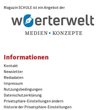
Magazin SCHULE ist ein Angebot der
Informationen
Kontakt
Newsletter
Mediadaten
Impressum
Nutzungsbedingungen
Datenschutzerklärung
Privatsphäre-Einstellungen ändern
Historie der Privatsphäre-Einstellungen