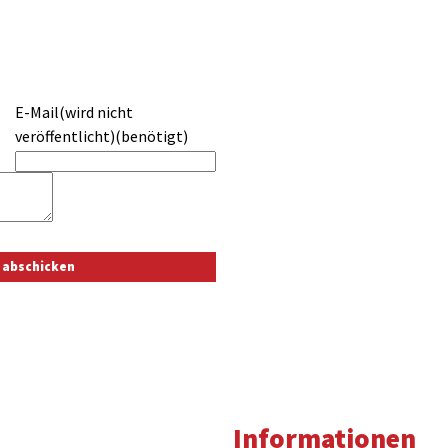
E-Mail(wird nicht
veröffentlicht)(benötigt)
Informationen