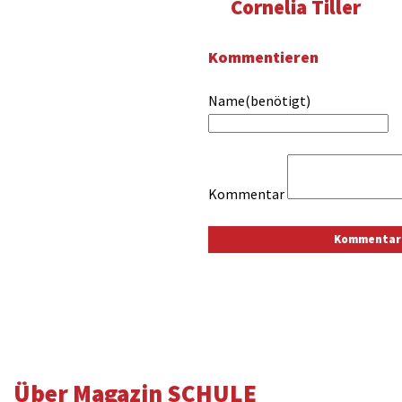
Cornelia Tiller
Kommentieren
Name(benötigt)
Kommentar
Über Magazin SCHULE