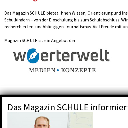
Das Magazin SCHULE bietet Ihnen Wissen, Orientierung und Insp
Schulkindern – von der Einschulung bis zum Schulabschluss. Wir
recherchierten, unabhängigen Journalismus. Viel Freude mit u
Magazin SCHULE ist ein Angebot der
Das Magazin SCHULE informier