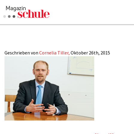
2015-22_Woess
Geschrieben von
Cornelia Tiller,
Oktober 26th, 2015