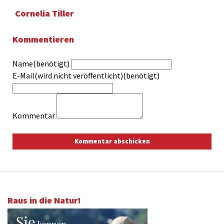
Cornelia Tiller
Kommentieren
Name(benötigt)
E-Mail(wird nicht veröffentlicht)(benötigt)
Kommentar
Raus in die Natur!