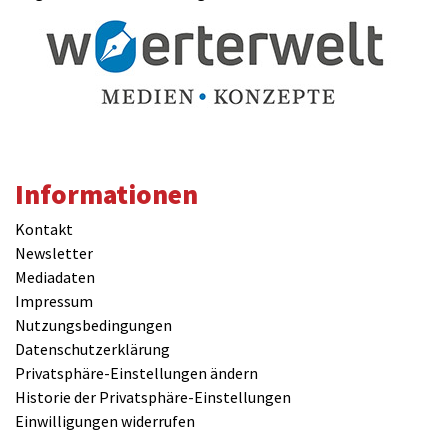
Informationen
Kontakt
Newsletter
Mediadaten
Impressum
Nutzungsbedingungen
Datenschutzerklärung
Privatsphäre-Einstellungen ändern
Historie der Privatsphäre-Einstellungen
Einwilligungen widerrufen