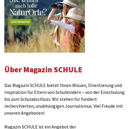
Über Magazin SCHULE
Das Magazin SCHULE bietet Ihnen Wissen, Orientierung und
Inspiration für Eltern von Schulkindern – von der Einschulung
bis zum Schulabschluss. Wir stehen für fundiert
recherchierten, unabhängigen Journalismus. Viel Freude mit
unseren Angeboten!
Magazin SCHULE ist ein Angebot der