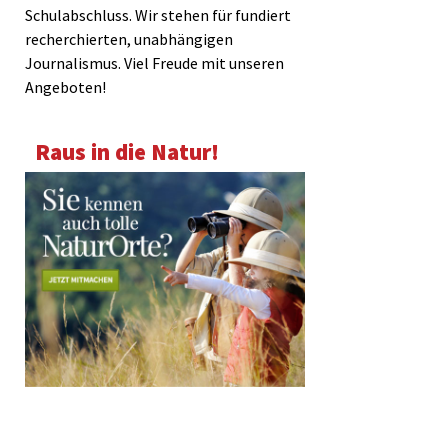
Schulabschluss. Wir stehen für fundiert
recherchierten, unabhängigen
Journalismus. Viel Freude mit unseren
Angeboten!
Raus in die Natur!