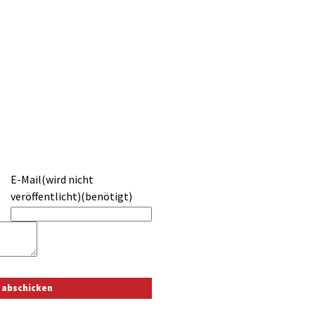
E-Mail(wird nicht
veröffentlicht)(benötigt)