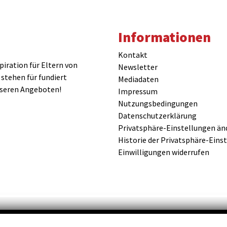
Informationen
Kontakt
iration für Eltern von
Newsletter
 stehen für fundiert
Mediadaten
nseren Angeboten!
Impressum
Nutzungsbedingungen
Datenschutzerklärung
Privatsphäre-Einstellungen än
Historie der Privatsphäre-Eins
Einwilligungen widerrufen