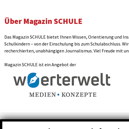
Über Magazin SCHULE
Das Magazin SCHULE bietet Ihnen Wissen, Orientierung und Insp
Schulkindern – von der Einschulung bis zum Schulabschluss. Wir
recherchierten, unabhängigen Journalismus. Viel Freude mit u
Magazin SCHULE ist ein Angebot der