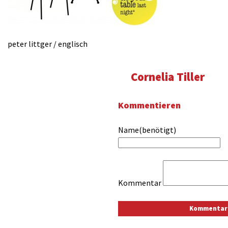
peter littger / englisch
Cornelia Tiller
Kommentieren
Name(benötigt)
Kommentar