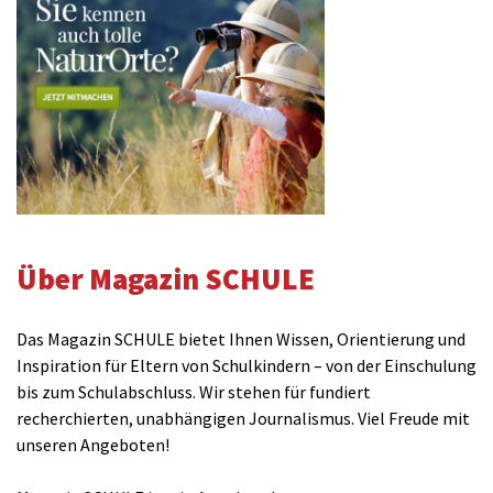
Über Magazin SCHULE
Das Magazin SCHULE bietet Ihnen Wissen, Orientierung und
Inspiration für Eltern von Schulkindern – von der Einschulung
bis zum Schulabschluss. Wir stehen für fundiert
recherchierten, unabhängigen Journalismus. Viel Freude mit
unseren Angeboten!