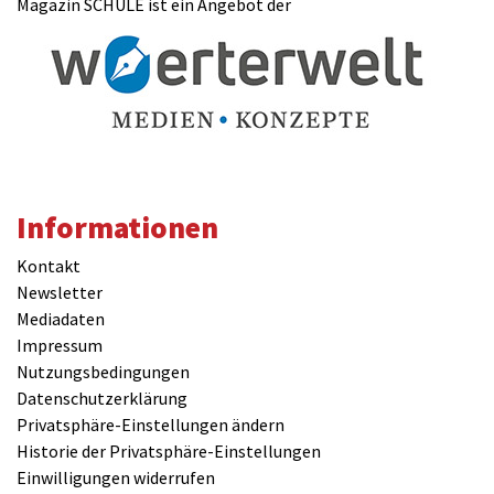
Magazin SCHULE ist ein Angebot der
Informationen
Kontakt
Newsletter
Mediadaten
Impressum
Nutzungsbedingungen
Datenschutzerklärung
Privatsphäre-Einstellungen ändern
Historie der Privatsphäre-Einstellungen
Einwilligungen widerrufen