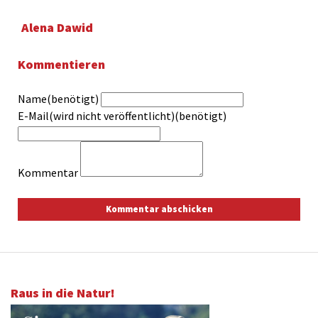
Alena Dawid
Kommentieren
Name(benötigt)
E-Mail(wird nicht veröffentlicht)(benötigt)
Kommentar
Raus in die Natur!