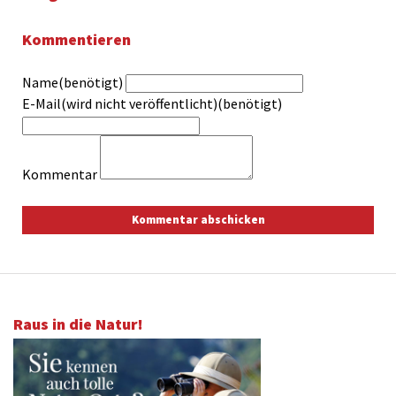
Kommentieren
Name(benötigt)
E-Mail(wird nicht veröffentlicht)(benötigt)
Kommentar
Raus in die Natur!