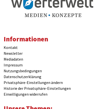
Informationen
Kontakt
Newsletter
Mediadaten
Impressum
Nutzungsbedingungen
Datenschutzerklärung
Privatsphäre-Einstellungen ändern
Historie der Privatsphäre-Einstellungen
Einwilligungen widerrufen
Unsere Themen: