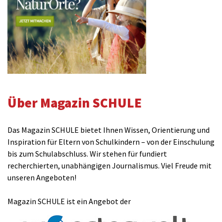
Über Magazin SCHULE
Das Magazin SCHULE bietet Ihnen Wissen, Orientierung und
Inspiration für Eltern von Schulkindern – von der Einschulung
bis zum Schulabschluss. Wir stehen für fundiert
recherchierten, unabhängigen Journalismus. Viel Freude mit
unseren Angeboten!
Magazin SCHULE ist ein Angebot der