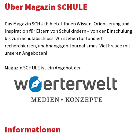
Über Magazin SCHULE
Das Magazin SCHULE bietet Ihnen Wissen, Orientierung und
Inspiration für Eltern von Schulkindern – von der Einschulung
bis zum Schulabschluss. Wir stehen für fundiert
recherchierten, unabhängigen Journalismus. Viel Freude mit
unseren Angeboten!
Magazin SCHULE ist ein Angebot der
Informationen