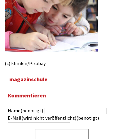
(c) klimkin/Pixabay
magazinschule
Kommentieren
Name(benötigt)
E-Mail(wird nicht veröffentlicht)(benötigt)