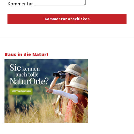
Kommentar
Raus in die Natur!