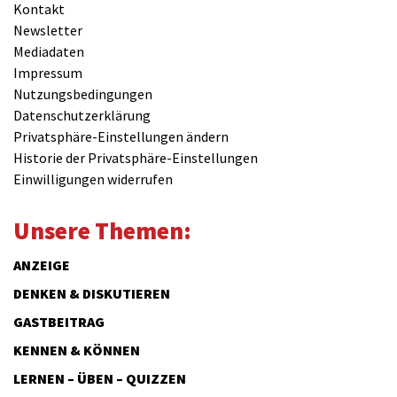
Kontakt
Newsletter
Mediadaten
Impressum
Nutzungsbedingungen
Datenschutzerklärung
Privatsphäre-Einstellungen ändern
Historie der Privatsphäre-Einstellungen
Einwilligungen widerrufen
Unsere Themen:
ANZEIGE
DENKEN & DISKUTIEREN
GASTBEITRAG
KENNEN & KÖNNEN
LERNEN – ÜBEN – QUIZZEN