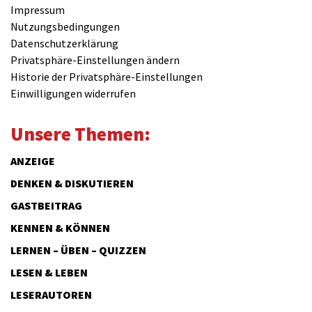
Impressum
Nutzungsbedingungen
Datenschutzerklärung
Privatsphäre-Einstellungen ändern
Historie der Privatsphäre-Einstellungen
Einwilligungen widerrufen
Unsere Themen:
ANZEIGE
DENKEN & DISKUTIEREN
GASTBEITRAG
KENNEN & KÖNNEN
LERNEN – ÜBEN – QUIZZEN
LESEN & LEBEN
LESERAUTOREN