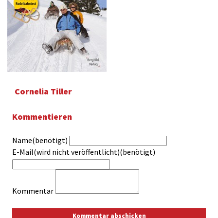
Cornelia Tiller
Kommentieren
Name(benötigt)
E-Mail(wird nicht veröffentlicht)(benötigt)
Kommentar