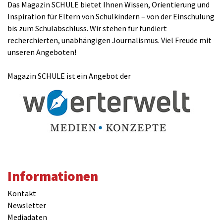
Das Magazin SCHULE bietet Ihnen Wissen, Orientierung und
Inspiration für Eltern von Schulkindern – von der Einschulung
bis zum Schulabschluss. Wir stehen für fundiert
recherchierten, unabhängigen Journalismus. Viel Freude mit
unseren Angeboten!
Magazin SCHULE ist ein Angebot der
Informationen
Kontakt
Newsletter
Mediadaten