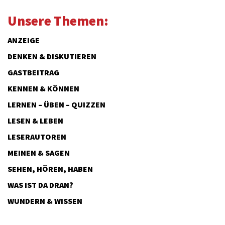
Unsere Themen:
ANZEIGE
DENKEN & DISKUTIEREN
GASTBEITRAG
KENNEN & KÖNNEN
LERNEN – ÜBEN – QUIZZEN
LESEN & LEBEN
LESERAUTOREN
MEINEN & SAGEN
SEHEN, HÖREN, HABEN
WAS IST DA DRAN?
WUNDERN & WISSEN