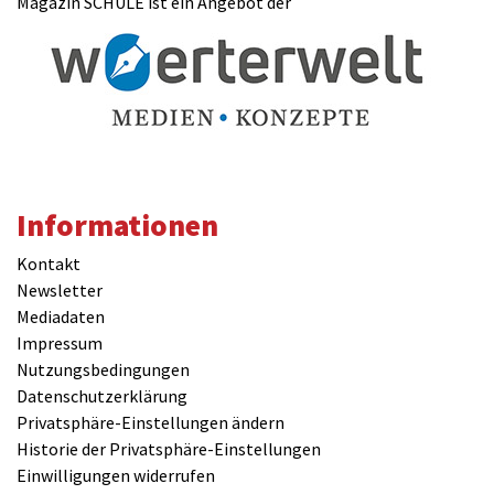
Magazin SCHULE ist ein Angebot der
Informationen
Kontakt
Newsletter
Mediadaten
Impressum
Nutzungsbedingungen
Datenschutzerklärung
Privatsphäre-Einstellungen ändern
Historie der Privatsphäre-Einstellungen
Einwilligungen widerrufen