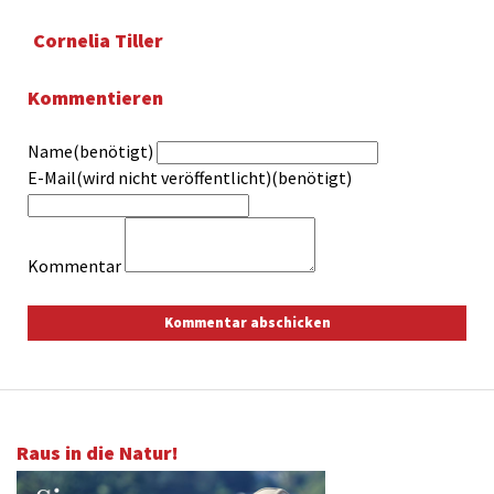
Cornelia Tiller
Kommentieren
Name(benötigt)
E-Mail(wird nicht veröffentlicht)(benötigt)
Kommentar
Raus in die Natur!