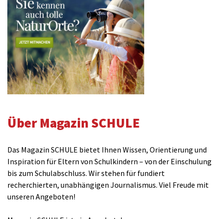
Über Magazin SCHULE
Das Magazin SCHULE bietet Ihnen Wissen, Orientierung und
Inspiration für Eltern von Schulkindern – von der Einschulung
bis zum Schulabschluss. Wir stehen für fundiert
recherchierten, unabhängigen Journalismus. Viel Freude mit
unseren Angeboten!