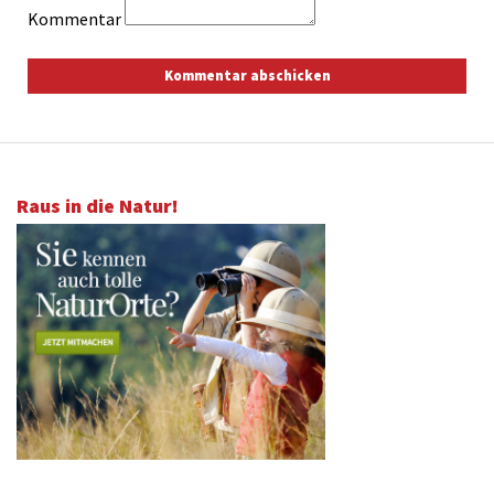
Kommentar
Raus in die Natur!