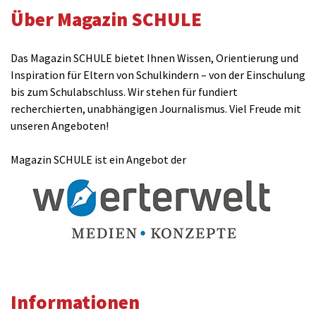
Über Magazin SCHULE
Das Magazin SCHULE bietet Ihnen Wissen, Orientierung und
Inspiration für Eltern von Schulkindern – von der Einschulung
bis zum Schulabschluss. Wir stehen für fundiert
recherchierten, unabhängigen Journalismus. Viel Freude mit
unseren Angeboten!
Magazin SCHULE ist ein Angebot der
Informationen