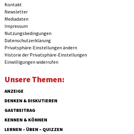
Kontakt
Newsletter
Mediadaten
Impressum
Nutzungsbedingungen
Datenschutzerklärung
Privatsphäre-Einstellungen ändern
Historie der Privatsphäre-Einstellungen
Einwilligungen widerrufen
Unsere Themen:
ANZEIGE
DENKEN & DISKUTIEREN
GASTBEITRAG
KENNEN & KÖNNEN
LERNEN – ÜBEN – QUIZZEN