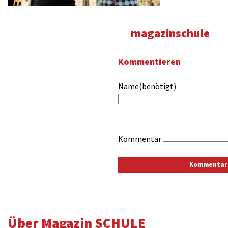
magazinschule
Kommentieren
Name(benötigt)
Kommentar
Über Magazin SCHULE