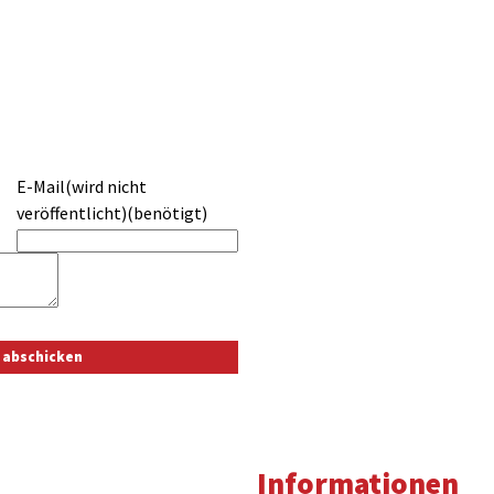
E-Mail(wird nicht
veröffentlicht)(benötigt)
Informationen