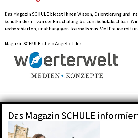
Das Magazin SCHULE bietet Ihnen Wissen, Orientierung und Insp
Schulkindern – von der Einschulung bis zum Schulabschluss. Wir
recherchierten, unabhängigen Journalismus. Viel Freude mit u
Magazin SCHULE ist ein Angebot der
Das Magazin SCHULE informier