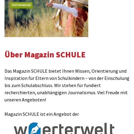
Über Magazin SCHULE
Das Magazin SCHULE bietet Ihnen Wissen, Orientierung und
Inspiration für Eltern von Schulkindern – von der Einschulung
bis zum Schulabschluss. Wir stehen für fundiert
recherchierten, unabhängigen Journalismus. Viel Freude mit
unseren Angeboten!
Magazin SCHULE ist ein Angebot der