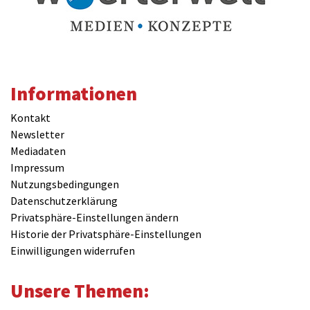
Informationen
Kontakt
Newsletter
Mediadaten
Impressum
Nutzungsbedingungen
Datenschutzerklärung
Privatsphäre-Einstellungen ändern
Historie der Privatsphäre-Einstellungen
Einwilligungen widerrufen
Unsere Themen: