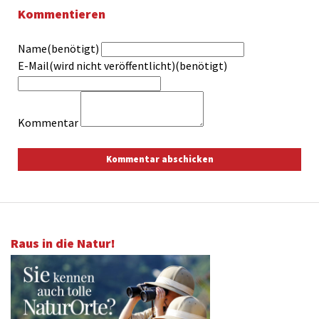
Kommentieren
Name(benötigt)
E-Mail(wird nicht veröffentlicht)(benötigt)
Kommentar
Raus in die Natur!