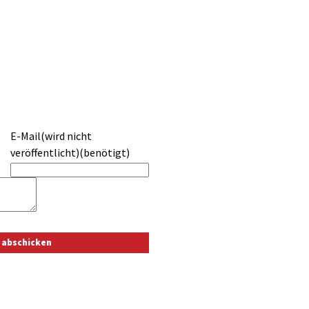
E-Mail(wird nicht
veröffentlicht)(benötigt)