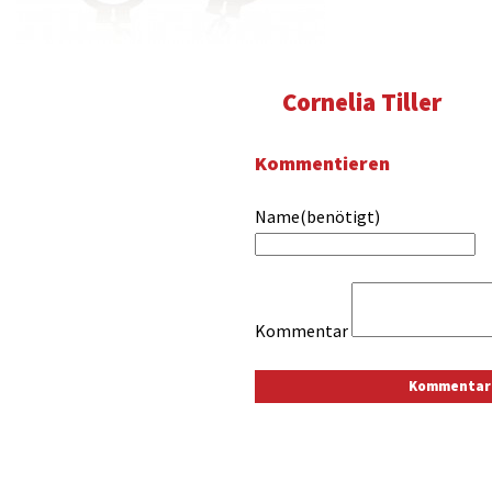
Cornelia Tiller
Kommentieren
Name(benötigt)
Kommentar