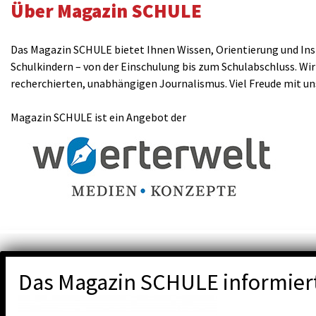
Über Magazin SCHULE
Das Magazin SCHULE bietet Ihnen Wissen, Orientierung und Insp
Schulkindern – von der Einschulung bis zum Schulabschluss. Wir
recherchierten, unabhängigen Journalismus. Viel Freude mit u
Magazin SCHULE ist ein Angebot der
Das Magazin SCHULE informier