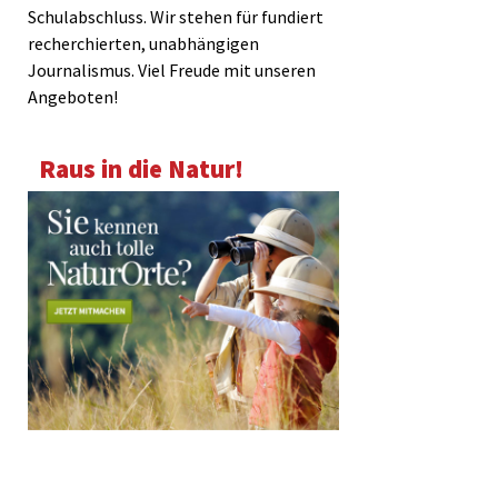
Schulabschluss. Wir stehen für fundiert
recherchierten, unabhängigen
Journalismus. Viel Freude mit unseren
Angeboten!
Raus in die Natur!