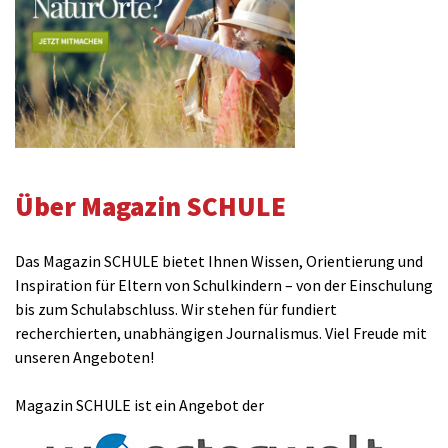
Über Magazin SCHULE
Das Magazin SCHULE bietet Ihnen Wissen, Orientierung und
Inspiration für Eltern von Schulkindern – von der Einschulung
bis zum Schulabschluss. Wir stehen für fundiert
recherchierten, unabhängigen Journalismus. Viel Freude mit
unseren Angeboten!
Magazin SCHULE ist ein Angebot der