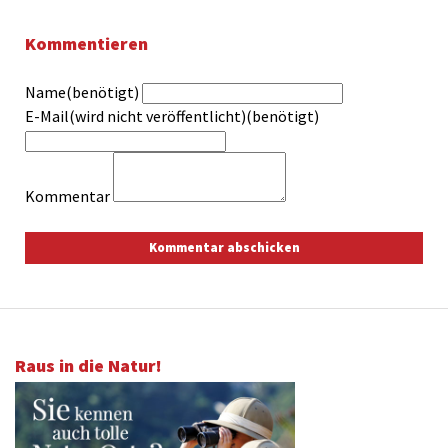
Kommentieren
Name(benötigt)
E-Mail(wird nicht veröffentlicht)(benötigt)
Kommentar
Raus in die Natur!