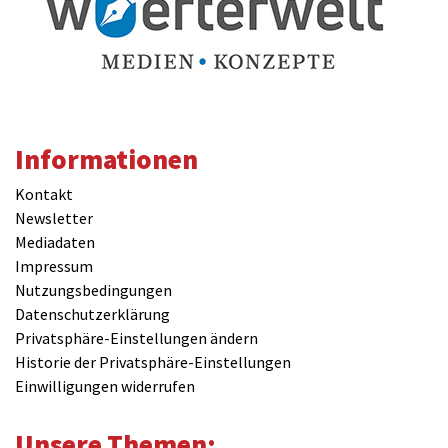
Informationen
Kontakt
Newsletter
Mediadaten
Impressum
Nutzungsbedingungen
Datenschutzerklärung
Privatsphäre-Einstellungen ändern
Historie der Privatsphäre-Einstellungen
Einwilligungen widerrufen
Unsere Themen: