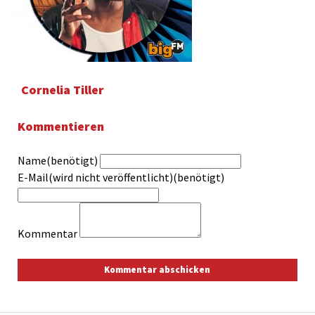
Cornelia Tiller
Kommentieren
Name(benötigt)
E-Mail(wird nicht veröffentlicht)(benötigt)
Kommentar