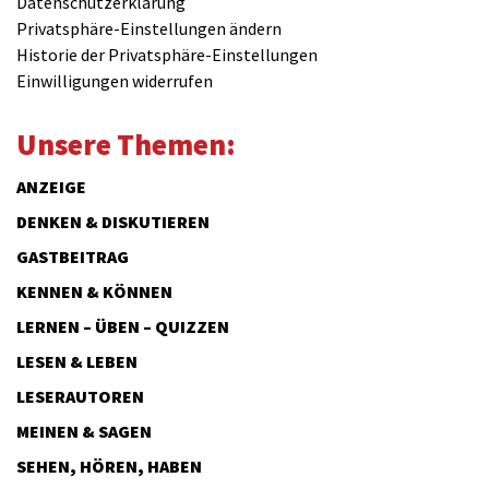
Datenschutzerklärung
Privatsphäre-Einstellungen ändern
Historie der Privatsphäre-Einstellungen
Einwilligungen widerrufen
Unsere Themen:
ANZEIGE
DENKEN & DISKUTIEREN
GASTBEITRAG
KENNEN & KÖNNEN
LERNEN – ÜBEN – QUIZZEN
LESEN & LEBEN
LESERAUTOREN
MEINEN & SAGEN
SEHEN, HÖREN, HABEN