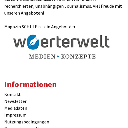
recherchierten, unabhängigen Journalismus. Viel Freude mit
unseren Angeboten!
Magazin SCHULE ist ein Angebot der
Informationen
Kontakt
Newsletter
Mediadaten
Impressum
Nutzungsbedingungen