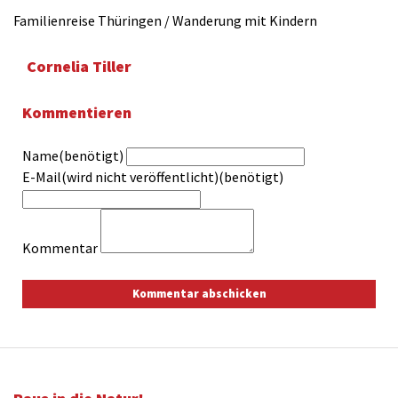
Familienreise Thüringen / Wanderung mit Kindern
Cornelia Tiller
Kommentieren
Name(benötigt)
E-Mail(wird nicht veröffentlicht)(benötigt)
Kommentar