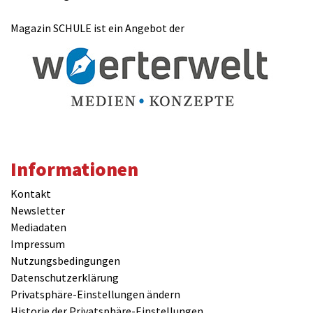
Magazin SCHULE ist ein Angebot der
Informationen
Kontakt
Newsletter
Mediadaten
Impressum
Nutzungsbedingungen
Datenschutzerklärung
Privatsphäre-Einstellungen ändern
Historie der Privatsphäre-Einstellungen