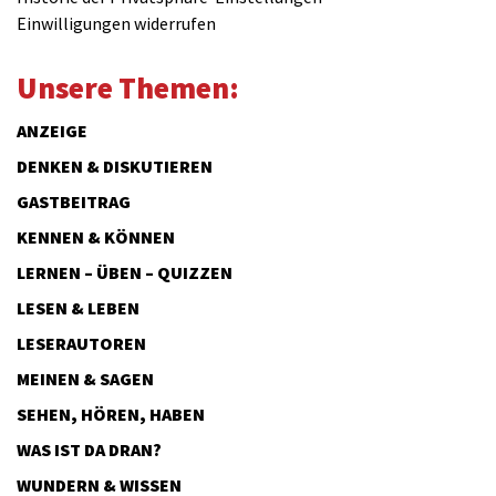
Einwilligungen widerrufen
Unsere Themen:
ANZEIGE
DENKEN & DISKUTIEREN
GASTBEITRAG
KENNEN & KÖNNEN
LERNEN – ÜBEN – QUIZZEN
LESEN & LEBEN
LESERAUTOREN
MEINEN & SAGEN
SEHEN, HÖREN, HABEN
WAS IST DA DRAN?
WUNDERN & WISSEN