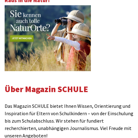
Raus in die Natur!
Über Magazin SCHULE
Das Magazin SCHULE bietet Ihnen Wissen, Orientierung und
Inspiration für Eltern von Schulkindern – von der Einschulung
bis zum Schulabschluss. Wir stehen für fundiert
recherchierten, unabhängigen Journalismus. Viel Freude mit
unseren Angeboten!