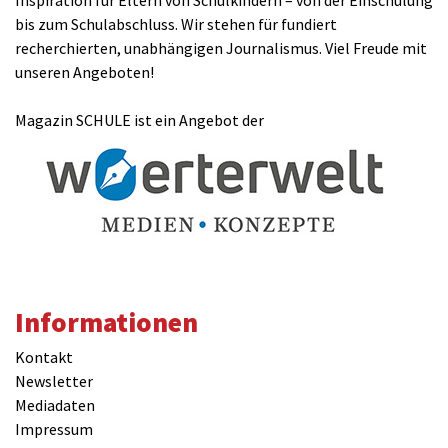
Inspiration für Eltern von Schulkindern – von der Einschulung
bis zum Schulabschluss. Wir stehen für fundiert
recherchierten, unabhängigen Journalismus. Viel Freude mit
unseren Angeboten!
Magazin SCHULE ist ein Angebot der
Informationen
Kontakt
Newsletter
Mediadaten
Impressum