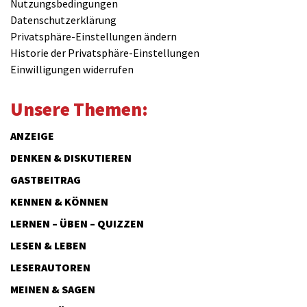
Nutzungsbedingungen
Datenschutzerklärung
Privatsphäre-Einstellungen ändern
Historie der Privatsphäre-Einstellungen
Einwilligungen widerrufen
Unsere Themen:
ANZEIGE
DENKEN & DISKUTIEREN
GASTBEITRAG
KENNEN & KÖNNEN
LERNEN – ÜBEN – QUIZZEN
LESEN & LEBEN
LESERAUTOREN
MEINEN & SAGEN