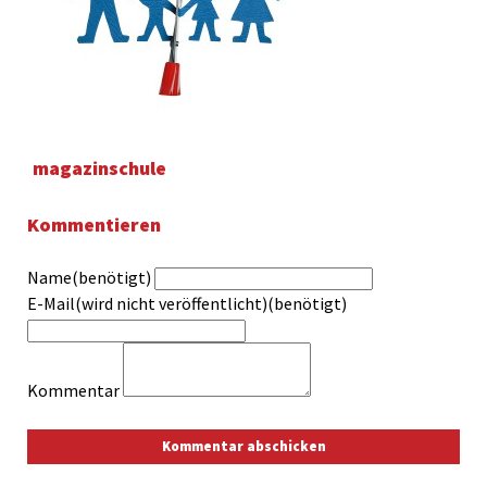
magazinschule
Kommentieren
Name(benötigt)
E-Mail(wird nicht veröffentlicht)(benötigt)
Kommentar