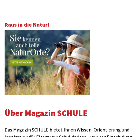
Raus in die Natur!
Über Magazin SCHULE
Das Magazin SCHULE bietet Ihnen Wissen, Orientierung und