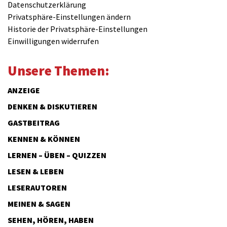
Datenschutzerklärung
Privatsphäre-Einstellungen ändern
Historie der Privatsphäre-Einstellungen
Einwilligungen widerrufen
Unsere Themen:
ANZEIGE
DENKEN & DISKUTIEREN
GASTBEITRAG
KENNEN & KÖNNEN
LERNEN – ÜBEN – QUIZZEN
LESEN & LEBEN
LESERAUTOREN
MEINEN & SAGEN
SEHEN, HÖREN, HABEN