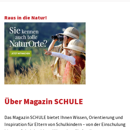
Raus in die Natur!
Über Magazin SCHULE
Das Magazin SCHULE bietet Ihnen Wissen, Orientierung und
Inspiration für Eltern von Schulkindern – von der Einschulung