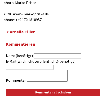
photo: Marko Priske
© 2014 www.markopriske.de
phone: +49 170 4818957
Cornelia Tiller
Kommentieren
Name(benötigt)
E-Mail(wird nicht veröffentlicht)(benötigt)
Kommentar