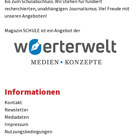
bis zum Schulabschluss. Wir stehen für fundiert
recherchierten, unabhängigen Journalismus. Viel Freude mit
unseren Angeboten!
Magazin SCHULE ist ein Angebot der
Informationen
Kontakt
Newsletter
Mediadaten
Impressum
Nutzungsbedingungen