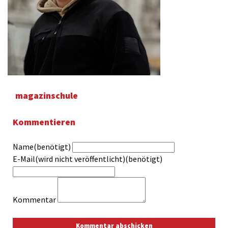
magazinschule
Kommentieren
Name(benötigt)
E-Mail(wird nicht veröffentlicht)(benötigt)
Kommentar