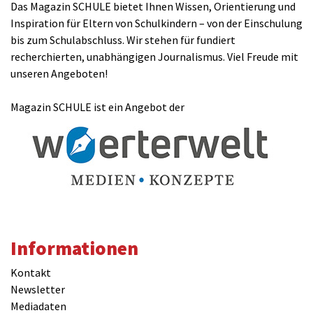
Das Magazin SCHULE bietet Ihnen Wissen, Orientierung und
Inspiration für Eltern von Schulkindern – von der Einschulung
bis zum Schulabschluss. Wir stehen für fundiert
recherchierten, unabhängigen Journalismus. Viel Freude mit
unseren Angeboten!
Magazin SCHULE ist ein Angebot der
Informationen
Kontakt
Newsletter
Mediadaten