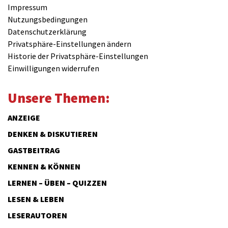
Impressum
Nutzungsbedingungen
Datenschutzerklärung
Privatsphäre-Einstellungen ändern
Historie der Privatsphäre-Einstellungen
Einwilligungen widerrufen
Unsere Themen:
ANZEIGE
DENKEN & DISKUTIEREN
GASTBEITRAG
KENNEN & KÖNNEN
LERNEN – ÜBEN – QUIZZEN
LESEN & LEBEN
LESERAUTOREN