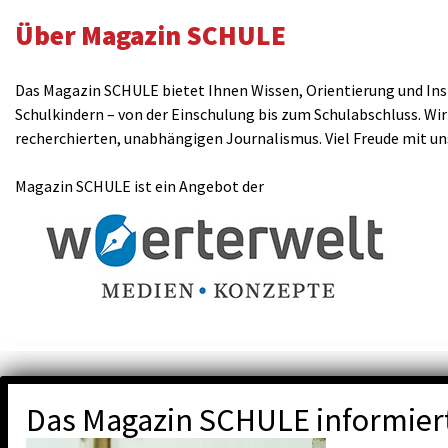
Über Magazin SCHULE
Das Magazin SCHULE bietet Ihnen Wissen, Orientierung und Insp
Schulkindern – von der Einschulung bis zum Schulabschluss. Wir
recherchierten, unabhängigen Journalismus. Viel Freude mit u
Magazin SCHULE ist ein Angebot der
Das Magazin SCHULE informier