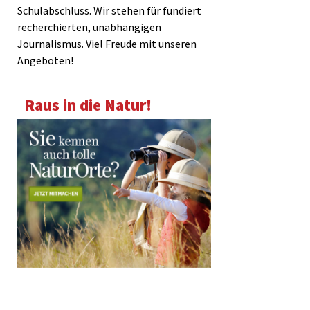
Schulabschluss. Wir stehen für fundiert
recherchierten, unabhängigen
Journalismus. Viel Freude mit unseren
Angeboten!
Raus in die Natur!