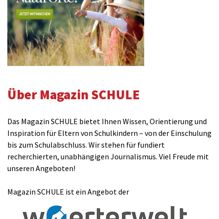
Über Magazin SCHULE
Das Magazin SCHULE bietet Ihnen Wissen, Orientierung und
Inspiration für Eltern von Schulkindern – von der Einschulung
bis zum Schulabschluss. Wir stehen für fundiert
recherchierten, unabhängigen Journalismus. Viel Freude mit
unseren Angeboten!
Magazin SCHULE ist ein Angebot der