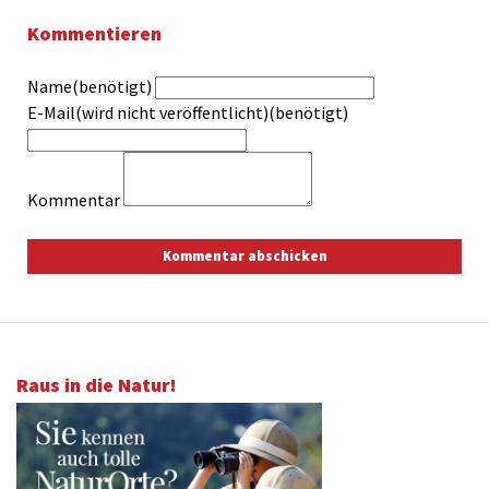
Kommentieren
Name(benötigt)
E-Mail(wird nicht veröffentlicht)(benötigt)
Kommentar
Raus in die Natur!