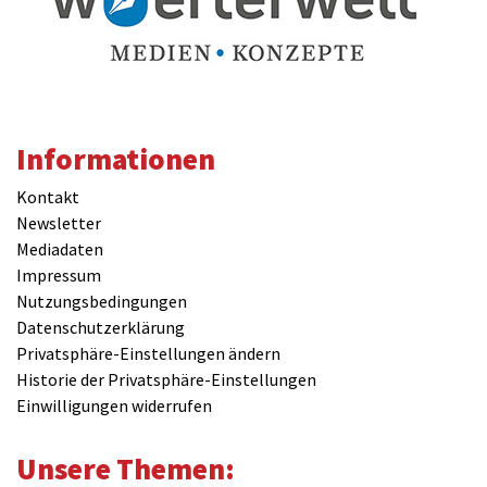
Informationen
Kontakt
Newsletter
Mediadaten
Impressum
Nutzungsbedingungen
Datenschutzerklärung
Privatsphäre-Einstellungen ändern
Historie der Privatsphäre-Einstellungen
Einwilligungen widerrufen
Unsere Themen: