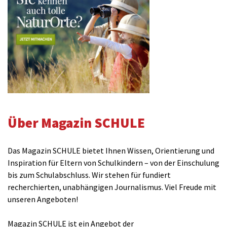
Über Magazin SCHULE
Das Magazin SCHULE bietet Ihnen Wissen, Orientierung und
Inspiration für Eltern von Schulkindern – von der Einschulung
bis zum Schulabschluss. Wir stehen für fundiert
recherchierten, unabhängigen Journalismus. Viel Freude mit
unseren Angeboten!
Magazin SCHULE ist ein Angebot der