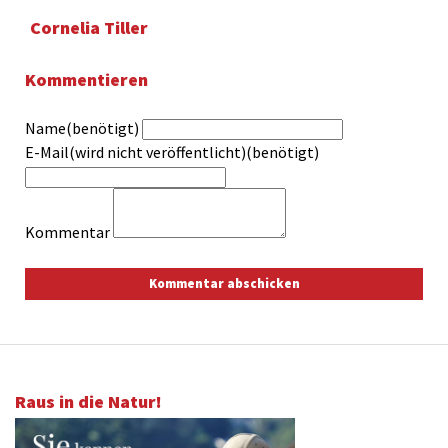
Cornelia Tiller
Kommentieren
Name(benötigt)
E-Mail(wird nicht veröffentlicht)(benötigt)
Kommentar
Raus in die Natur!