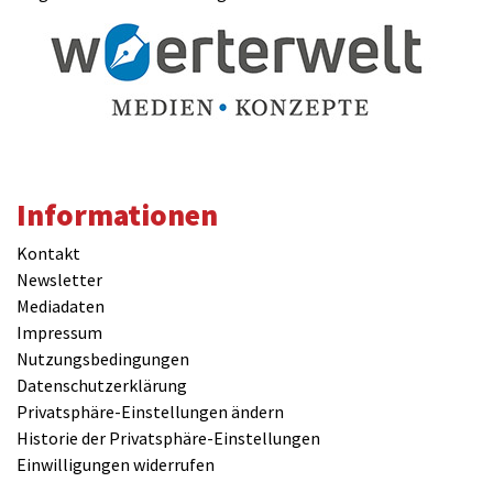
Informationen
Kontakt
Newsletter
Mediadaten
Impressum
Nutzungsbedingungen
Datenschutzerklärung
Privatsphäre-Einstellungen ändern
Historie der Privatsphäre-Einstellungen
Einwilligungen widerrufen