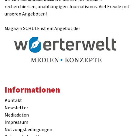
recherchierten, unabhängigen Journalismus. Viel Freude mit
unseren Angeboten!
Magazin SCHULE ist ein Angebot der
Informationen
Kontakt
Newsletter
Mediadaten
Impressum
Nutzungsbedingungen