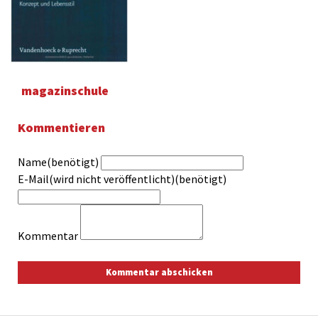
magazinschule
Kommentieren
Name(benötigt)
E-Mail(wird nicht veröffentlicht)(benötigt)
Kommentar