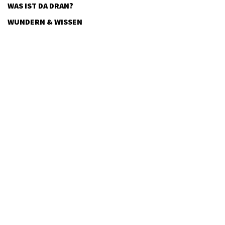
WAS IST DA DRAN?
WUNDERN & WISSEN