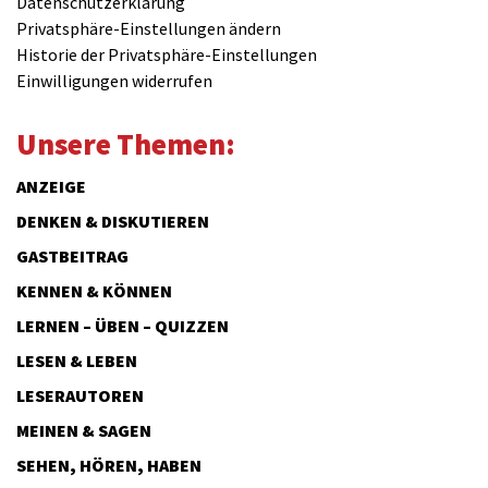
Datenschutzerklärung
Privatsphäre-Einstellungen ändern
Historie der Privatsphäre-Einstellungen
Einwilligungen widerrufen
Unsere Themen:
ANZEIGE
DENKEN & DISKUTIEREN
GASTBEITRAG
KENNEN & KÖNNEN
LERNEN – ÜBEN – QUIZZEN
LESEN & LEBEN
LESERAUTOREN
MEINEN & SAGEN
SEHEN, HÖREN, HABEN