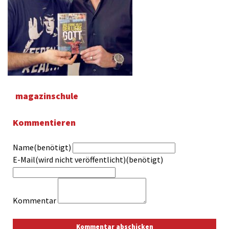
magazinschule
Kommentieren
Name(benötigt)
E-Mail(wird nicht veröffentlicht)(benötigt)
Kommentar