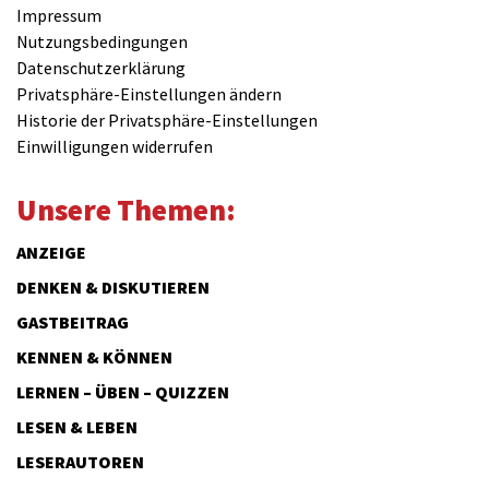
Impressum
Nutzungsbedingungen
Datenschutzerklärung
Privatsphäre-Einstellungen ändern
Historie der Privatsphäre-Einstellungen
Einwilligungen widerrufen
Unsere Themen:
ANZEIGE
DENKEN & DISKUTIEREN
GASTBEITRAG
KENNEN & KÖNNEN
LERNEN – ÜBEN – QUIZZEN
LESEN & LEBEN
LESERAUTOREN