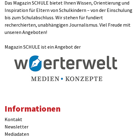
Das Magazin SCHULE bietet Ihnen Wissen, Orientierung und
Inspiration für Eltern von Schulkindern – von der Einschulung
bis zum Schulabschluss. Wir stehen für fundiert
recherchierten, unabhängigen Journalismus. Viel Freude mit
unseren Angeboten!
Magazin SCHULE ist ein Angebot der
Informationen
Kontakt
Newsletter
Mediadaten