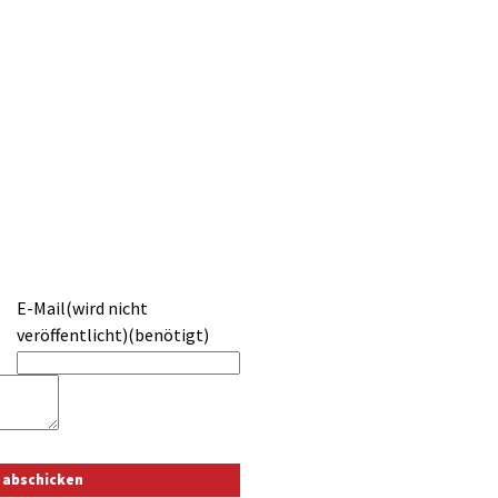
E-Mail(wird nicht
veröffentlicht)(benötigt)