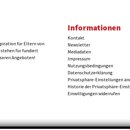
Informationen
Kontakt
iration für Eltern von
Newsletter
 stehen für fundiert
Mediadaten
nseren Angeboten!
Impressum
Nutzungsbedingungen
Datenschutzerklärung
Privatsphäre-Einstellungen än
Historie der Privatsphäre-Eins
Einwilligungen widerrufen