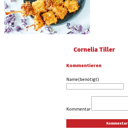
Cornelia Tiller
Kommentieren
Name(benötigt)
Kommentar