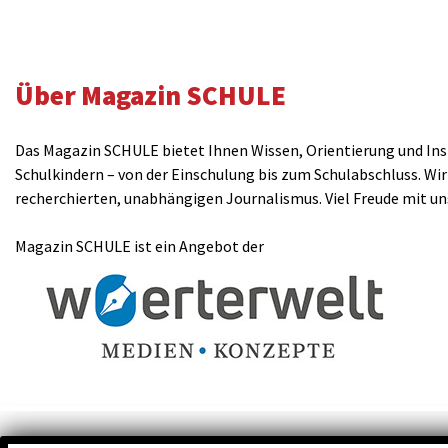
Über Magazin SCHULE
Das Magazin SCHULE bietet Ihnen Wissen, Orientierung und Insp
Schulkindern – von der Einschulung bis zum Schulabschluss. Wir
recherchierten, unabhängigen Journalismus. Viel Freude mit u
Magazin SCHULE ist ein Angebot der