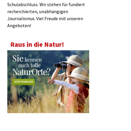
Schulabschluss. Wir stehen für fundiert
recherchierten, unabhängigen
Journalismus. Viel Freude mit unseren
Angeboten!
Raus in die Natur!