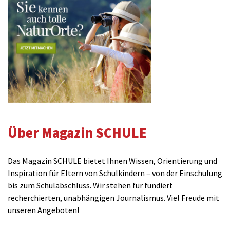
Über Magazin SCHULE
Das Magazin SCHULE bietet Ihnen Wissen, Orientierung und
Inspiration für Eltern von Schulkindern – von der Einschulung
bis zum Schulabschluss. Wir stehen für fundiert
recherchierten, unabhängigen Journalismus. Viel Freude mit
unseren Angeboten!