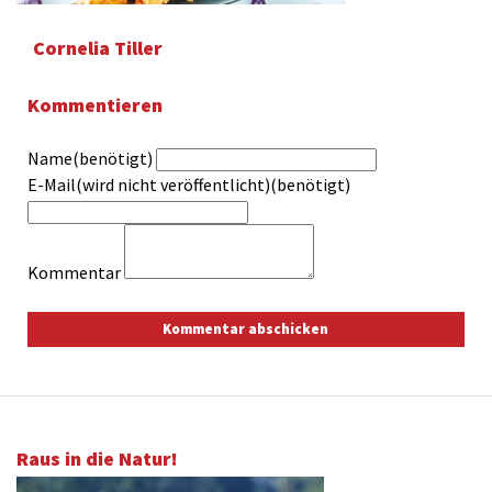
Cornelia Tiller
Kommentieren
Name(benötigt)
E-Mail(wird nicht veröffentlicht)(benötigt)
Kommentar
Raus in die Natur!