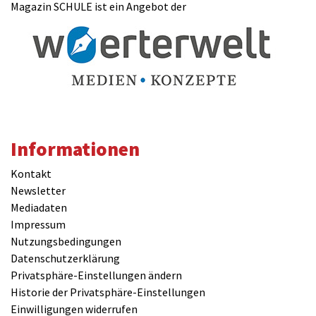
Magazin SCHULE ist ein Angebot der
Informationen
Kontakt
Newsletter
Mediadaten
Impressum
Nutzungsbedingungen
Datenschutzerklärung
Privatsphäre-Einstellungen ändern
Historie der Privatsphäre-Einstellungen
Einwilligungen widerrufen